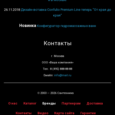
26.11.2018
Дизайн-вставка Confulio Premium Line теперь "От края до
края"
Новинка
Конфигуратор гидромассажных ванн
Контакты
г. Москва
ООО «Ваша компания»
Тел.: 8 (495) 888-88-88
Емайл:
info@mail.ru
2003 — 2026 Сантехника
©
О нас
Каталог
Бренды
Партнерам
Доставка
Контакты
Видео
Карта сайта
Гарантии