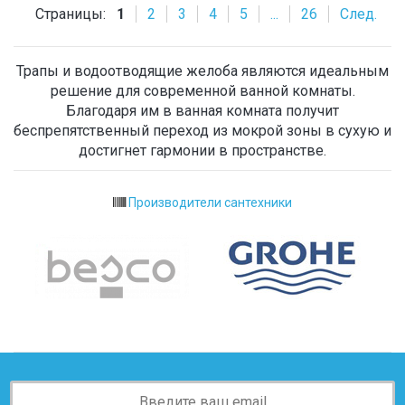
Страницы:
1
2
3
4
5
...
26
След.
Трапы и водоотводящие желоба являются идеальным
решение для современной ванной комнаты.
Благодаря им в ванная комната получит
беспрепятственный переход из мокрой зоны в сухую и
достигнет гармонии в пространстве.
Производители сантехники