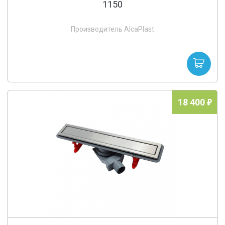
1150
Производитель AlcaPlast
18 400