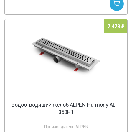
7 473
Водоотводящий желоб ALPEN Harmony ALP-
350H1
Производитель ALPEN