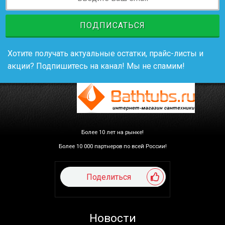
ПОДПИСАТЬСЯ
Хотите получать актуальные остатки, прайс-листы и
акции? Подпишитесь на канал! Мы не спамим!
Более 10 лет на рынке!
Более 10 000 партнеров по всей России!
Поделиться
Новости