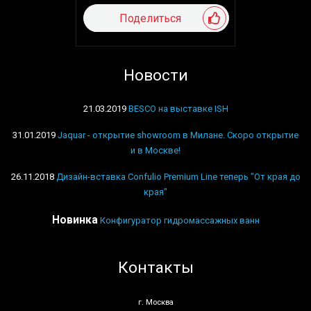
Поделиться
Новости
21.03.2019
BESCO на выставке ISH
31.01.2019
Jaquar - открытие showroom в Милане. Скоро открытие
и в Москве!
26.11.2018
Дизайн-вставка Confulio Premium Line теперь "От края до
края"
Новинка
Конфигуратор гидромассажных ванн
Контакты
г. Москва