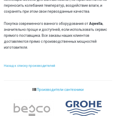
переносить колебания температур, воздействие влаги, и
сохранять при этом свои первозданные качества.
Покупка современного ванного оборудования от
Aqwella
,
значительно проще и доступней, если использовать сервис
прямого поставщика. Все заказы наших клиентов
доставляются прямо с производственных мощностей
изготовителя.
Назад к списку производителей
Производители сантехники