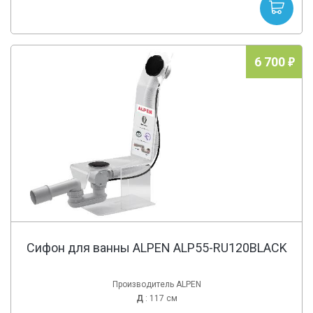
6 700
Сифон для ванны ALPEN ALP55-RU120BLACK
Производитель ALPEN
Д
: 117 см