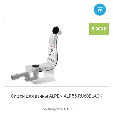
5 900
Сифон для ванны ALPEN ALP55-RU60BLACK
Производитель ALPEN