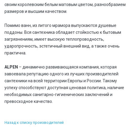
своим королевским белым матовым цветом, разнообразием
размеров и высшим качеством.
Помимо ванн, из литого мрамора выпускаются душевые
поддоны. Вся сантехника обладает стойкостью к бытовым
загрязнениям, имеет высокую теплопроводность,
ударопрочность, эстетичный внешний вид, а также очень
практична.
ALPEN
– динамично развивающаяся компания, которая
завоевала репутацию одного из лучших производителей
сантехники на всей территории Европы и России. Такому
успеху способствуют доступная ценовая политика, наличие
необходимых санитарно-гигиенических заключений и
превосходное качество.
Назад к списку производителей