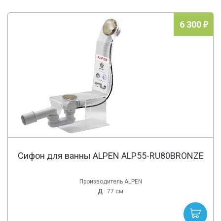
6 300
Сифон для ванны ALPEN ALP55-RU80BRONZE
Производитель ALPEN
Д
: 77 см