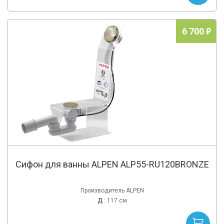
6 700
Сифон для ванны ALPEN ALP55-RU120BRONZE
Производитель ALPEN
Д
: 117 см