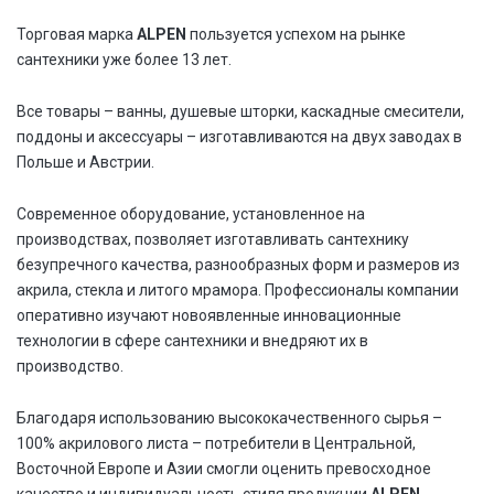
Торговая марка
ALPEN
пользуется успехом на рынке
сантехники уже более 13 лет.
Все товары – ванны, душевые шторки, каскадные смесители,
поддоны и аксессуары – изготавливаются на двух заводах в
Польше и Австрии.
Современное оборудование, установленное на
производствах, позволяет изготавливать сантехнику
безупречного качества, разнообразных форм и размеров из
акрила, стекла и литого мрамора. Профессионалы компании
оперативно изучают новоявленные инновационные
технологии в сфере сантехники и внедряют их в
производство.
Благодаря использованию высококачественного сырья –
100% акрилового листа – потребители в Центральной,
Восточной Европе и Азии смогли оценить превосходное