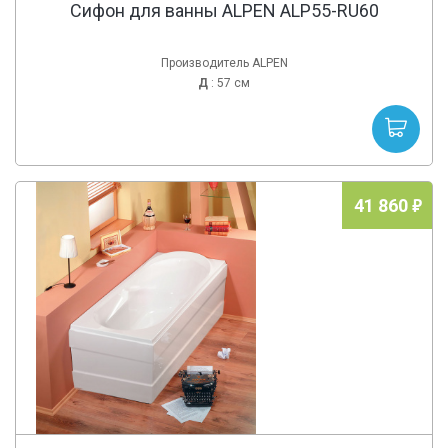
Сифон для ванны ALPEN ALP55-RU60
Производитель ALPEN
Д
: 57 см
41 860