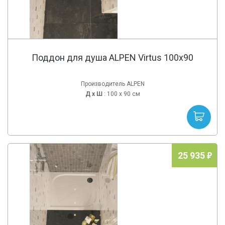
Поддон для душа ALPEN Virtus 100x90
Производитель ALPEN
Д х
Ш
: 100 x 90 см
25 935