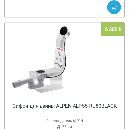
6 300
Сифон для ванны ALPEN ALP55-RU80BLACK
Производитель ALPEN
Д
: 77 см