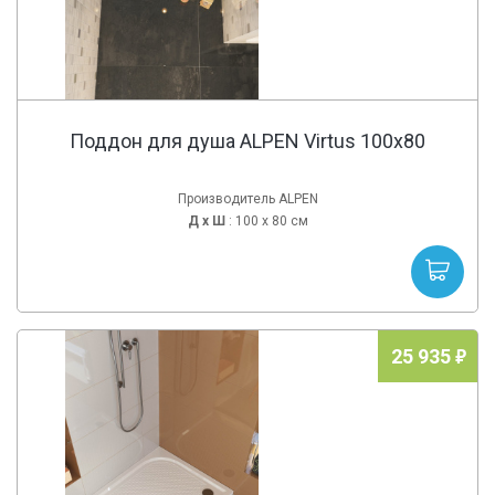
Поддон для душа ALPEN Virtus 100x80
Производитель ALPEN
Д х
Ш
: 100 x 80 см
25 935