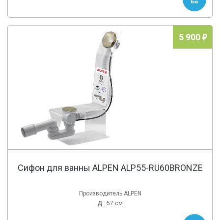
5 900
Сифон для ванны ALPEN ALP55-RU60BRONZE
Производитель ALPEN
Д
: 57 см