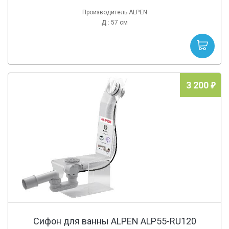
Производитель ALPEN
Д
: 57 см
3 200
Сифон для ванны ALPEN ALP55-RU120