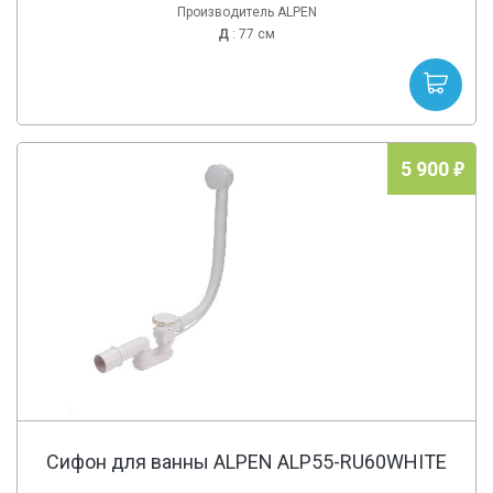
Производитель ALPEN
Д
: 77 см
5 900
Сифон для ванны ALPEN ALP55-RU60WHITE