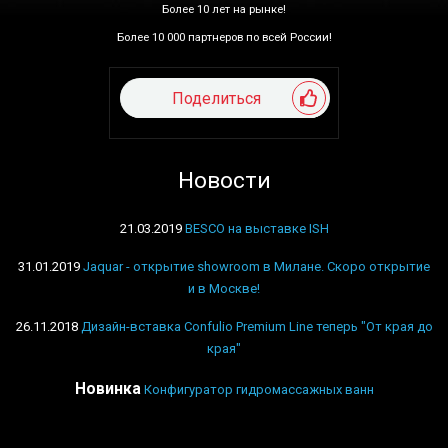
Более 10 лет на рынке!
Более 10 000 партнеров по всей России!
Поделиться
Новости
21.03.2019
BESCO на выставке ISH
31.01.2019
Jaquar - открытие showroom в Милане. Скоро открытие
и в Москве!
26.11.2018
Дизайн-вставка Confulio Premium Line теперь "От края до
края"
Новинка
Конфигуратор гидромассажных ванн