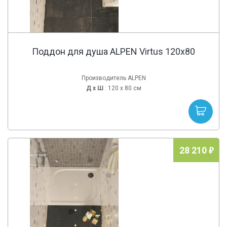
Поддон для душа ALPEN Virtus 120x80
Производитель ALPEN
Д х
Ш
: 120 x 80 см
28 210