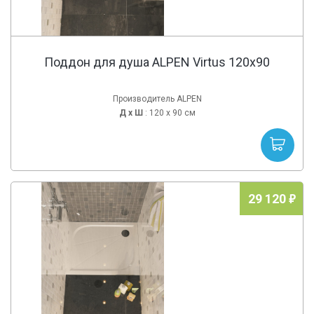
Поддон для душа ALPEN Virtus 120x90
Производитель ALPEN
Д х
Ш
: 120 x 90 см
29 120