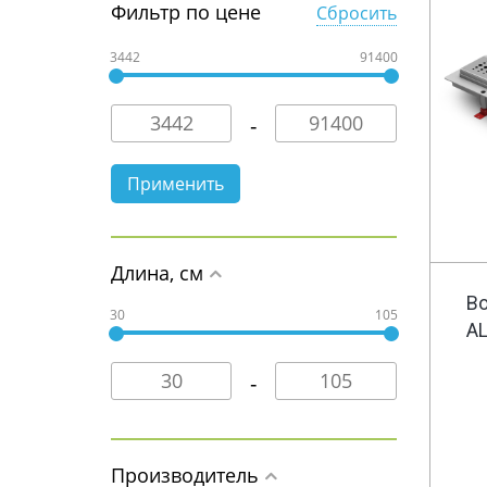
Фильтр по цене
Сбросить
3442
91400
Длина, см
В
30
105
AL
Производитель