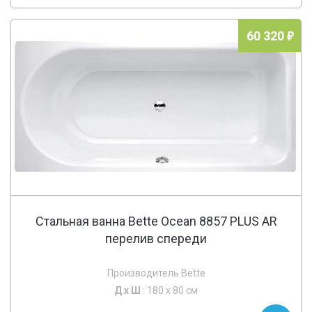
60 320
Стальная ванна Bette Ocean 8857 PLUS AR
перелив спереди
Производитель Bette
Д х
Ш
: 180 x 80 см