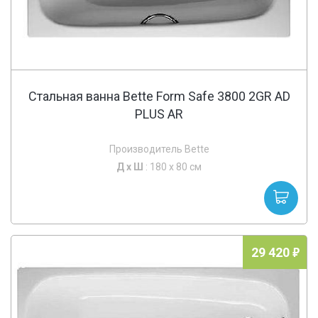
Стальная ванна Bette Form Safe 3800 2GR AD
PLUS AR
Производитель Bette
Д х
Ш
: 180 x 80 см
29 420