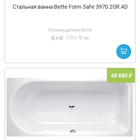
Стальная ванна Bette Form Safe 3970 2GR AD
Производитель Bette
Д х
Ш
: 170 x 70 см
48 680