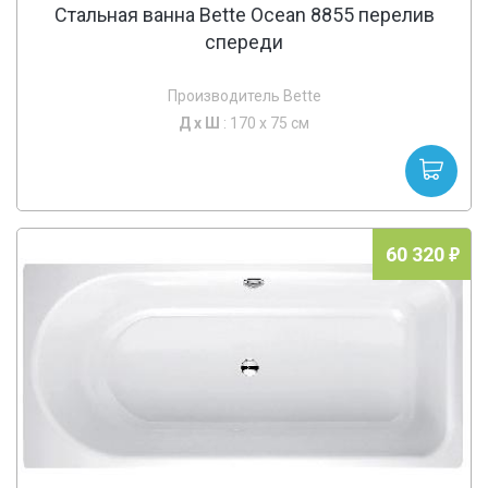
Стальная ванна Bette Ocean 8855 перелив
спереди
Производитель Bette
Д х
Ш
: 170 x 75 см
60 320