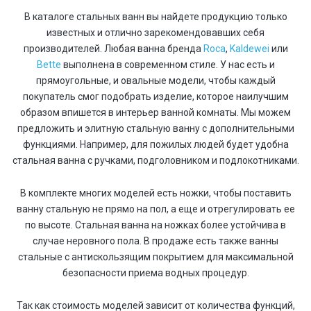
В каталоге стальных ванн вы найдете продукцию только
известных и отлично зарекомендовавших себя
производителей. Любая ванна бренда
Roca
,
Kaldewei
или
Bette
выполнена в современном стиле. У нас есть и
прямоугольные, и овальные модели, чтобы каждый
покупатель смог подобрать изделие, которое наилучшим
образом впишется в интерьер ванной комнаты. Мы можем
предложить и элитную стальную ванну с дополнительными
функциями. Например, для пожилых людей будет удобна
стальная ванна с ручками, подголовником и подлокотниками.
В комплекте многих моделей есть ножки, чтобы поставить
ванну стальную не прямо на пол, а еще и отрегулировать ее
по высоте. Стальная ванна на ножках более устойчива в
случае неровного пола. В продаже есть также ванны
стальные с антискользящим покрытием для максимальной
безопасности приема водных процедур.
Так как стоимость моделей зависит от количества функций,