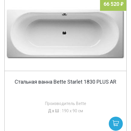
66 520
Стальная ванна Bette Starlet 1830 PLUS AR
Производитель Bette
Д х
Ш
: 190 x 90 см