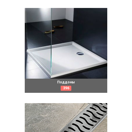
Поддоны
396