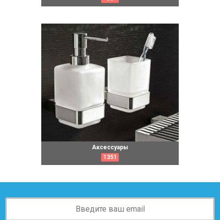
Аксессуары
1351