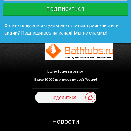
ПОДПИСАТЬСЯ
Хотите получать актуальные остатки, прайс-листы и
акции? Подпишитесь на канал! Мы не спамим!
Более 10 лет на рынке!
Более 10 000 партнеров по всей России!
Поделиться
Новости