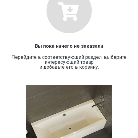
Вы пока ничего не заказали
Перейдите в соответствующий раздел, выберите
интересующий товар
и добавьте его в корзину.