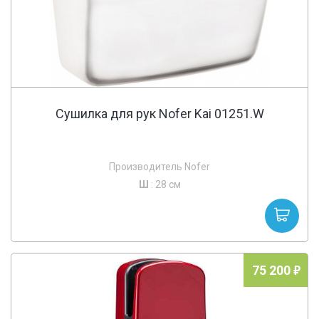
Сушилка для рук Nofer Kai 01251.W
Производитель Nofer
Ш
: 28 см
75 200