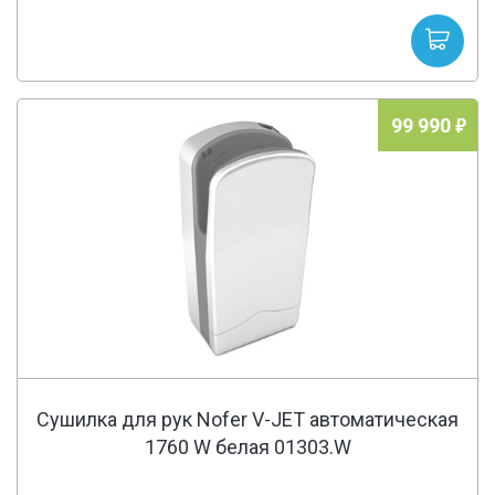
99 990
Сушилка для рук Nofer V-JET автоматическая
1760 W белая 01303.W