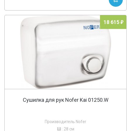
18 615
Сушилка для рук Nofer Kai 01250.W
Производитель Nofer
Ш
: 28 см