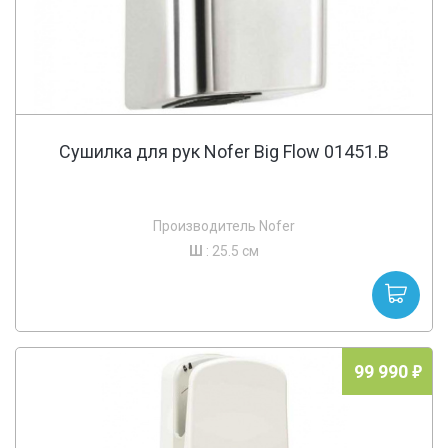
Сушилка для рук Nofer Big Flow 01451.B
Производитель Nofer
Ш
: 25.5 см
99 990