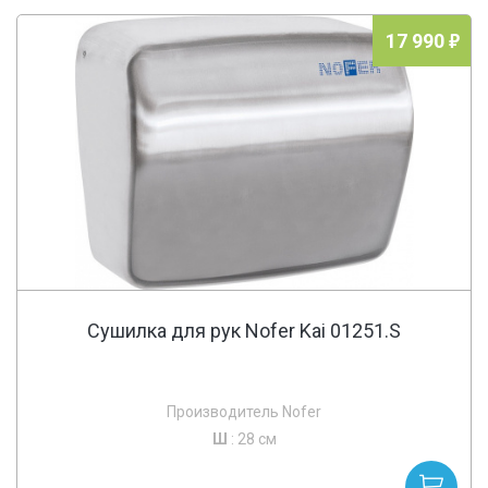
17 990
Сушилка для рук Nofer Kai 01251.S
Производитель Nofer
Ш
: 28 см