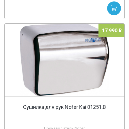
17 990
Сушилка для рук Nofer Kai 01251.B
Производитель Nofer