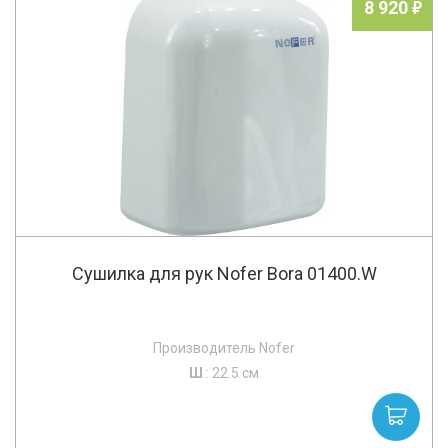
8 920
Сушилка для рук Nofer Bora 01400.W
Производитель Nofer
Ш
: 22.5 см