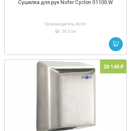
Сушилка для рук Nofer Cyclon 01100.W
Производитель Nofer
Ш
: 26.5 см
26 140