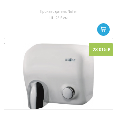
Производитель Nofer
Ш
: 26.5 см
28 015