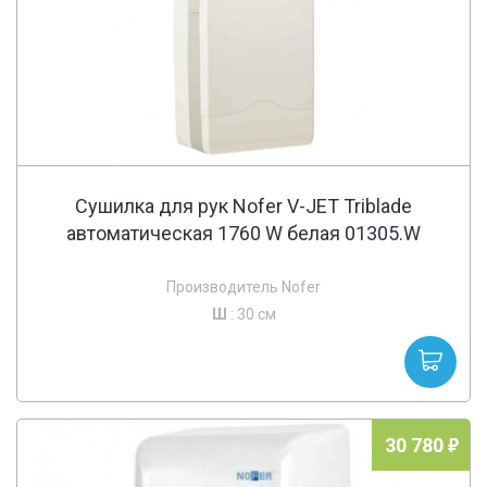
Сушилка для рук Nofer V-JET Triblade
автоматическая 1760 W белая 01305.W
Производитель Nofer
Ш
: 30 см
30 780