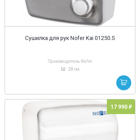
Сушилка для рук Nofer Kai 01250.S
Производитель Nofer
Ш
: 28 см
17 990