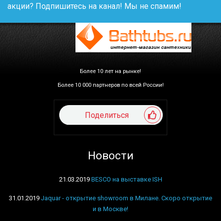
акции? Подпишитесь на канал! Мы не спамим!
Более 10 лет на рынке!
Более 10 000 партнеров по всей России!
Поделиться
Новости
21.03.2019
BESCO на выставке ISH
31.01.2019
Jaquar - открытие showroom в Милане. Скоро открытие
и в Москве!