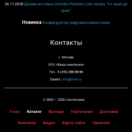
26.11.2018
Дизайн-вставка Confulio Premium Line теперь "От края до
края"
Новинка
Конфигуратор гидромассажных ванн
Контакты
г. Москва
ООО «Ваша компания»
Тел.: 8 (495) 888-88-88
Емайл:
info@mail.ru
2003 — 2026 Сантехника
©
О нас
Каталог
Бренды
Партнерам
Доставка
Контакты
Видео
Карта сайта
Гарантии