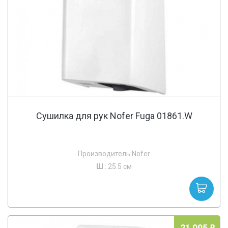
Сушилка для рук Nofer Fuga 01861.W
Производитель Nofer
Ш
: 25.5 см
21 095