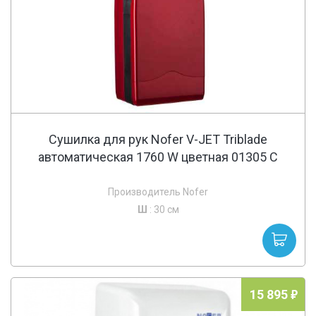
Сушилка для рук Nofer V-JET Triblade
автоматическая 1760 W цветная 01305 C
Производитель Nofer
Ш
: 30 см
15 895