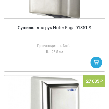
Сушилка для рук Nofer Fuga 01851.S
Производитель Nofer
Ш
: 25.5 см
27 035