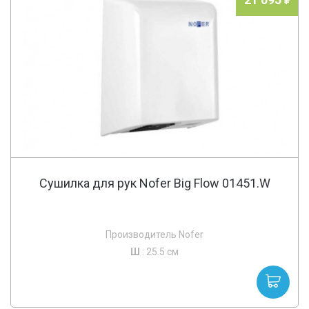
Сушилка для рук Nofer Big Flow 01451.W
Производитель Nofer
Ш
: 25.5 см