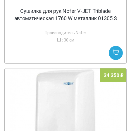
Сушилка для рук Nofer V-JET Triblade
автоматическая 1760 W металлик 01305.S
Производитель Nofer
Ш
: 30 см
34 350