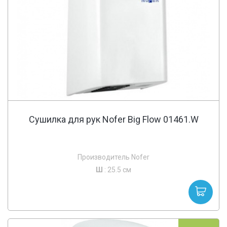
Сушилка для рук Nofer Big Flow 01461.W
Производитель Nofer
Ш
: 25.5 см