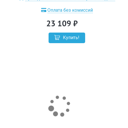
Оплата без комиссий
23 109
Купить!