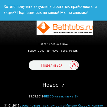
Хотите получать актуальные остатки, прайс-листы и
акции? Подпишитесь на канал! Мы не спамим!
Более 10 лет на рынке!
Более 10 000 партнеров по всей России!
Поделиться
Новости
21.03.2019
BESCO на выставке ISH
31.01.2019
Jaquar - открытие showroom в Милане. Скоро открытие