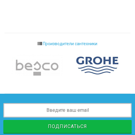
Производители сантехники
ПОДПИСАТЬСЯ