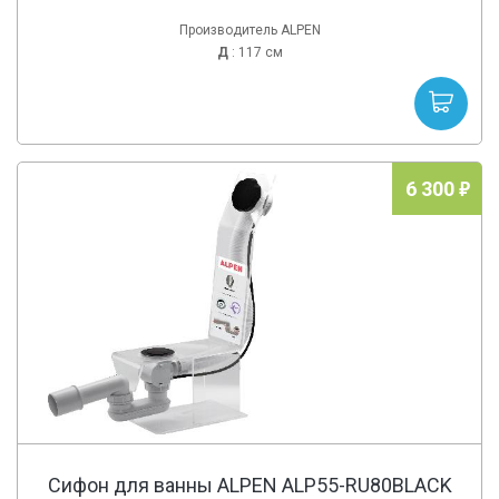
Производитель ALPEN
Д
: 117 см
6 300
Сифон для ванны ALPEN ALP55-RU80BLACK