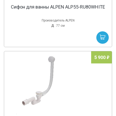
Сифон для ванны ALPEN ALP55-RU80WHITE
Производитель ALPEN
Д
: 77 см
5 900