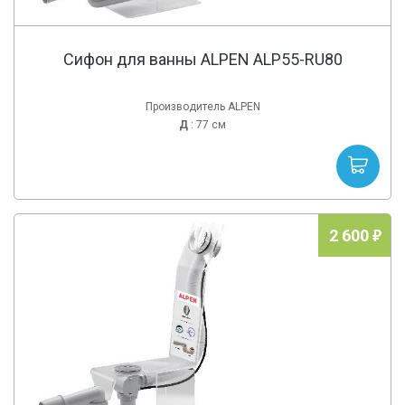
Сифон для ванны ALPEN ALP55-RU80
Производитель ALPEN
Д
: 77 см
2 600