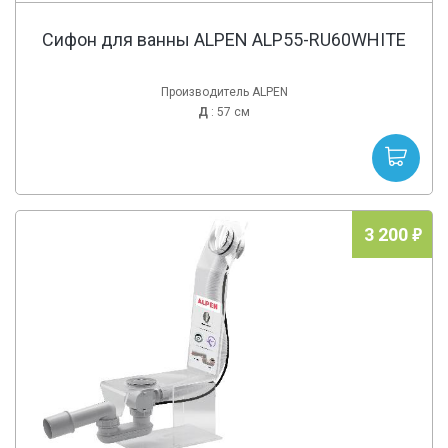
Сифон для ванны ALPEN ALP55-RU60WHITE
Производитель ALPEN
Д
: 57 см
3 200