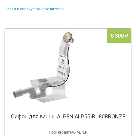
Назад к списку производителей
6 300
Сифон для ванны ALPEN ALP55-RU80BRONZE
Производитель ALPEN