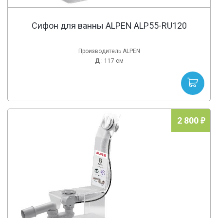
Сифон для ванны ALPEN ALP55-RU120
Производитель ALPEN
Д
: 117 см
2 800