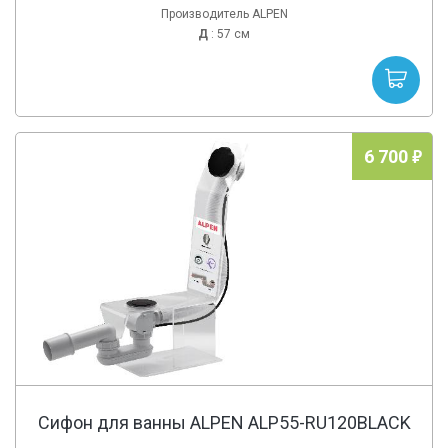
Производитель ALPEN
Д
: 57 см
6 700
Сифон для ванны ALPEN ALP55-RU120BLACK