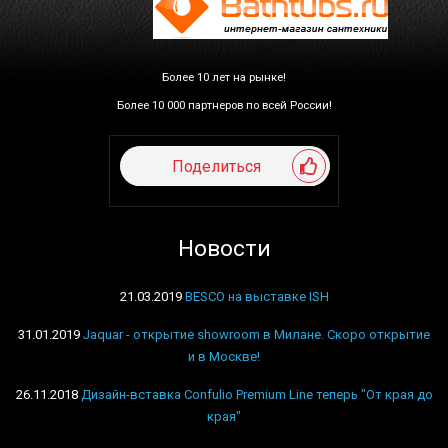
Более 10 лет на рынке!
Более 10 000 партнеров по всей России!
Поделиться
Новости
21.03.2019
BESCO на выставке ISH
31.01.2019
Jaquar - открытие showroom в Милане. Скоро открытие
и в Москве!
26.11.2018
Дизайн-вставка Confulio Premium Line теперь "От края до
края"