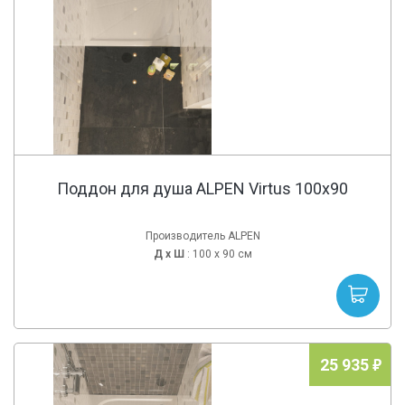
Поддон для душа ALPEN Virtus 100x90
Производитель ALPEN
Д х
Ш
: 100 x 90 см
25 935