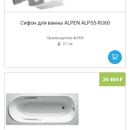
Сифон для ванны ALPEN ALP55-RU60
Производитель ALPEN
Д
: 57 см
34 464