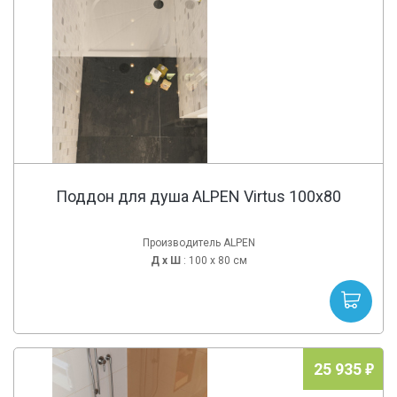
Поддон для душа ALPEN Virtus 100x80
Производитель ALPEN
Д х
Ш
: 100 x 80 см
25 935