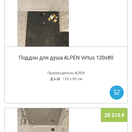
Поддон для душа ALPEN Virtus 120x80
Производитель ALPEN
Д х
Ш
: 120 x 80 см
28 210