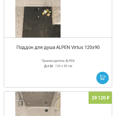
Поддон для душа ALPEN Virtus 120x90
Производитель ALPEN
Д х
Ш
: 120 x 90 см
29 120