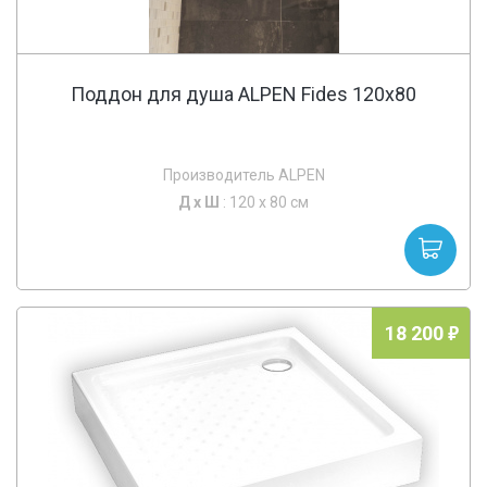
Поддон для душа ALPEN Fides 120x80
Производитель ALPEN
Д х
Ш
: 120 x 80 см
18 200