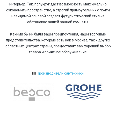
интерьер. Так, полукруг даст возможность максимально
сэкономить пространство, а строгий прямоугольник с почти
невидимой основой создаст футуристический стиль в
обстановке вашей ванной комнаты.
Какими бы ни были ваши предпочтения, наши торговые
представительства, которые есть как в Москве, так и других
областных центрах страны, предоставят вам хороший выбор
товара и приятное обслуживание.
Производители сантехники