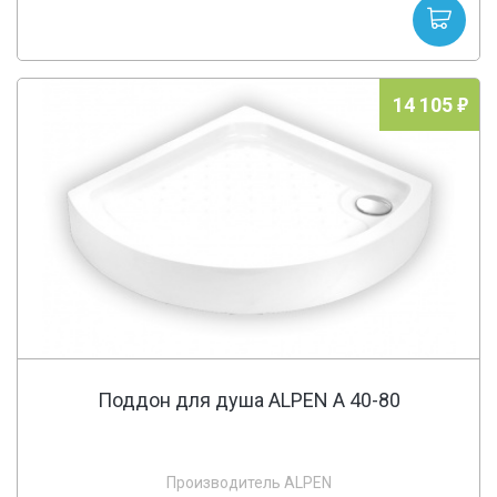
14 105
Поддон для душа ALPEN A 40-80
Производитель ALPEN