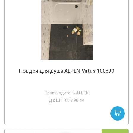
Поддон для душа ALPEN Virtus 100x90
Производитель ALPEN
Д х
Ш
: 100 x 90 см