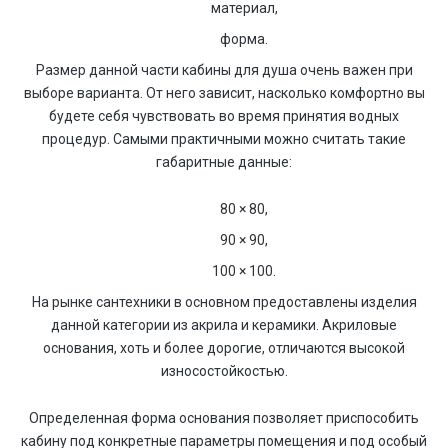
материал,
форма.
Размер данной части кабины для душа очень важен при
выборе варианта. От него зависит, насколько комфортно вы
будете себя чувствовать во время принятия водных
процедур. Самыми практичными можно считать такие
габаритные данные:
80 × 80,
90 × 90,
100 × 100.
На рынке сантехники в основном предоставлены изделия
данной категории из акрила и керамики. Акриловые
основания, хоть и более дорогие, отличаются высокой
износостойкостью.
Определенная форма основания позволяет приспособить
кабину под конкретные параметры помещения и под особый