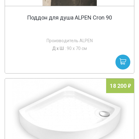
Поддон для душа ALPEN Cron 90
Производитель ALPEN
Д х
Ш
: 90 x 70 см
18 200