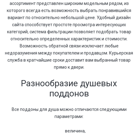
ассортимент представлен широким модельным рядом, из
которого всегда есть возможность выбрать понравившийся
вариант по относительно небольшой цене. Удобный дизайн
сайта способствует простоте просмотра интересующих
категорий, система фильтрации позволяет подобрать товар
относительно определенных характеристик и стоимости.
Возможность обратной связи исключает любые
недоразумения между покупателем и продавцом. Курьерская
служба в кратчайшие сроки доставит вам выбранный товар
прямо к двери.
Разнообразие душевых
поддонов
Все поддоны для душа можно отличаются следующими
параметрами:
величина,