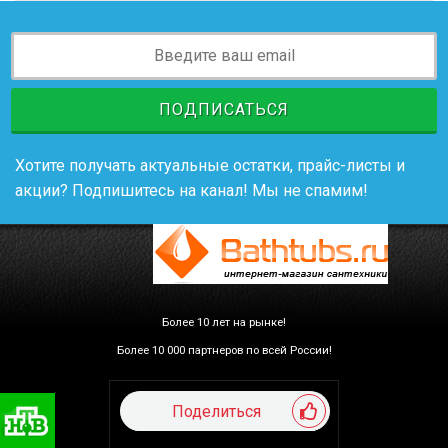
ПОДПИСАТЬСЯ
Хотите получать актуальные остатки, прайс-листы и
акции? Подпишитесь на канал! Мы не спамим!
Более 10 лет на рынке!
Более 10 000 партнеров по всей России!
Поделиться
Сантехника «Санмаркет»
на телеканале «НТВ»