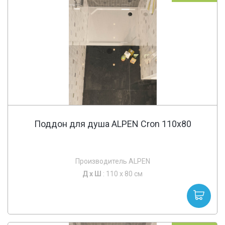
Поддон для душа ALPEN Cron 110x80
Производитель ALPEN
Д х
Ш
: 110 x 80 см