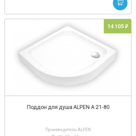
14 105
Поддон для душа ALPEN A 21-80
Производитель ALPEN