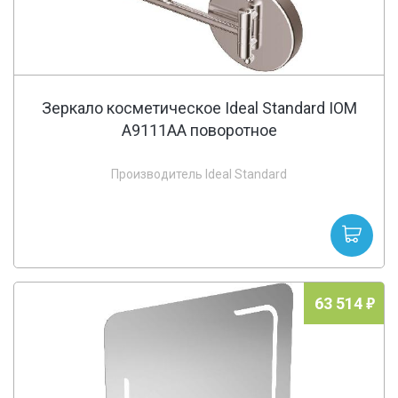
Зеркало косметическое Ideal Standard IOM
A9111AA поворотное
Производитель Ideal Standard
63 514