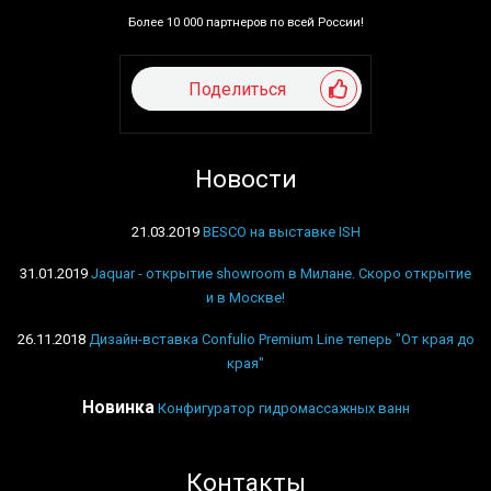
Более 10 000 партнеров по всей России!
Поделиться
Новости
21.03.2019
BESCO на выставке ISH
31.01.2019
Jaquar - открытие showroom в Милане. Скоро открытие
и в Москве!
26.11.2018
Дизайн-вставка Confulio Premium Line теперь "От края до
края"
Новинка
Конфигуратор гидромассажных ванн
Контакты