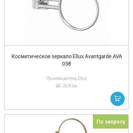
Косметическое зеркало Ellux Avantgarde AVA
058
Производитель Ellux
Ш
: 26.8 см
По запросу