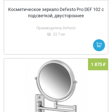
Косметическое зеркало Defesto Pro DEF 102 с
подсветкой, двустороннее
Производитель Defesto
Ш
: 23.7 см
1 875