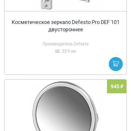
Косметическое зеркало Defesto Pro DEF 101
двустороннее
Производитель Defesto
Ш
: 23.9 см
945