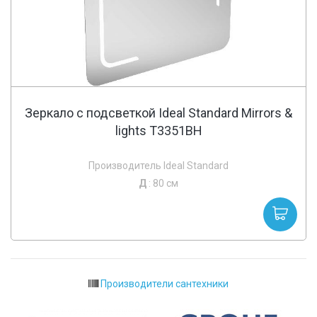
Зеркало с подсветкой Ideal Standard Mirrors &
lights T3351BH
Производитель Ideal Standard
Д
: 80 см
Производители сантехники