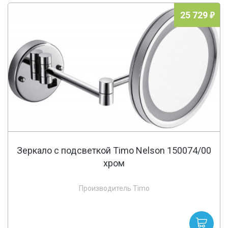
25 729
Зеркало с подсветкой Timo Nelson 150074/00
хром
Производитель Timo