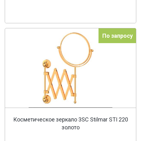
По запросу
Косметическое зеркало 3SC Stilmar STI 220
золото