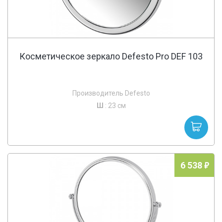
Косметическое зеркало Defesto Pro DEF 103
Производитель Defesto
Ш
: 23 см
6 538