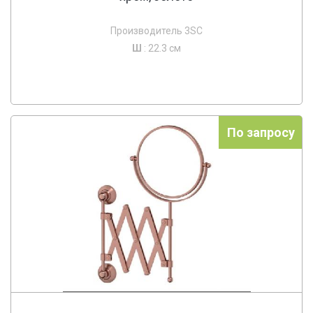
Производитель 3SC
Ш
: 22.3 см
По запросу