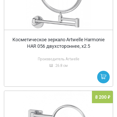
Косметическое зеркало Artwelle Harmonie
HAR 056 двухстороннее, x2.5
Производитель Artwelle
Ш
: 26.8 см
8 200