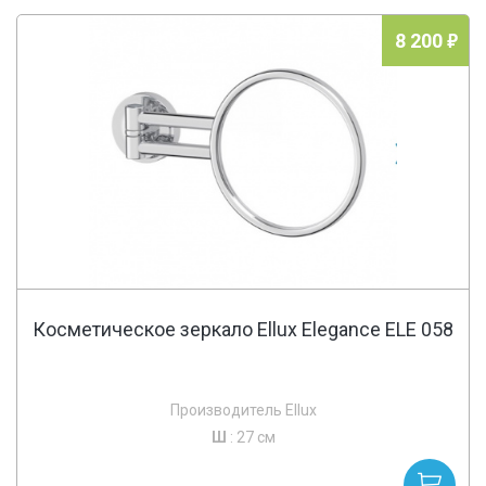
8 200
Косметическое зеркало Ellux Elegance ELE 058
Производитель Ellux
Ш
: 27 см