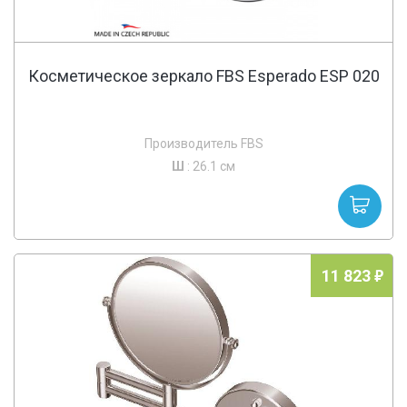
Косметическое зеркало FBS Esperado ESP 020
Производитель FBS
Ш
: 26.1 см
11 823