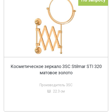
Косметическое зеркало 3SC Stilmar STI 320
матовое золото
Производитель 3SC
Ш
: 22.3 см