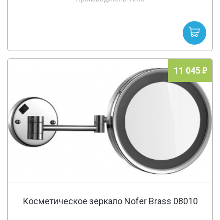
11 045
Косметическое зеркало Nofer Brass 08010