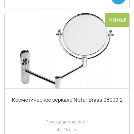
4 010
Косметическое зеркало Nofer Brass 08009.2
Производитель Nofer
Ш
: 46.5 см