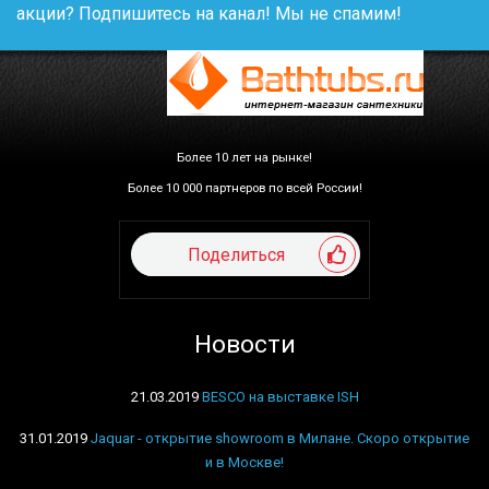
акции? Подпишитесь на канал! Мы не спамим!
Более 10 лет на рынке!
Более 10 000 партнеров по всей России!
Поделиться
Новости
21.03.2019
BESCO на выставке ISH
31.01.2019
Jaquar - открытие showroom в Милане. Скоро открытие
и в Москве!