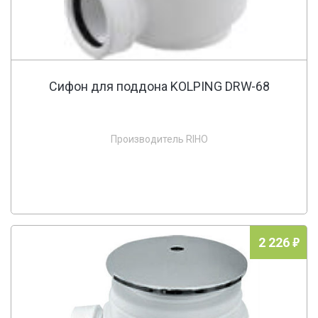
Сифон для поддона KOLPING DRW-68
Производитель RIHO
2 226