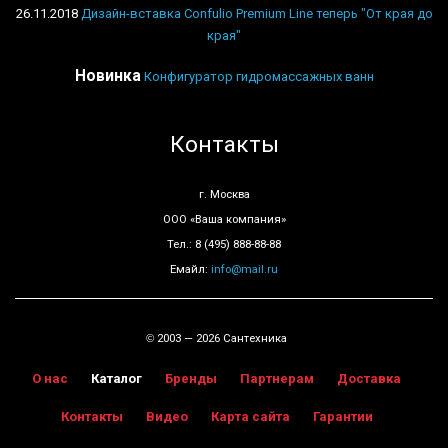
26.11.2018
Дизайн-вставка Confulio Premium Line теперь "От края до
края"
Новинка
Конфигуратор гидромассажных ванн
Контакты
г. Москва
ООО «Ваша компания»
Тел.: 8 (495) 888-88-88
Емайл:
info@mail.ru
2003 — 2026 Сантехника
©
О нас
Каталог
Бренды
Партнерам
Доставка
Контакты
Видео
Карта сайта
Гарантии