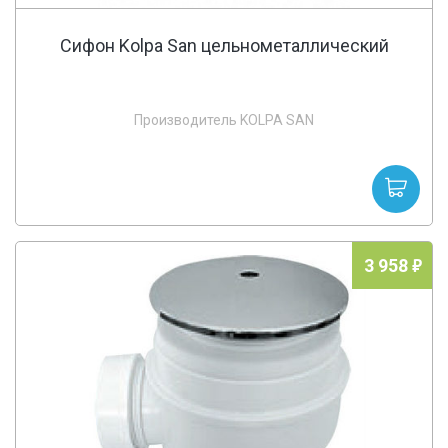
Сифон Kolpa San цельнометаллический
Производитель KOLPA SAN
3 958