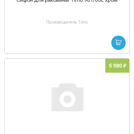
Производитель Timo
5 980