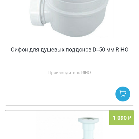
Сифон для душевых поддонов D=50 мм RIHO
Производитель RIHO
1 090