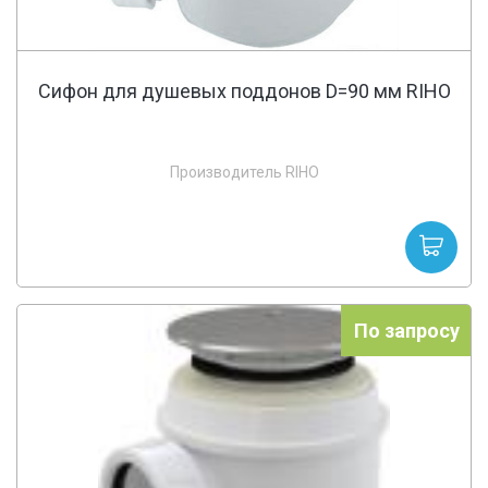
Сифон для душевых поддонов D=90 мм RIHO
Производитель RIHO
По запросу