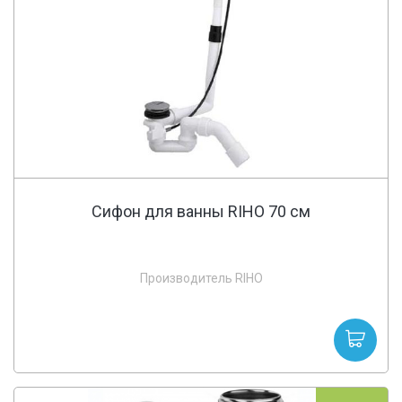
Сифон для ванны RIHO 70 см
Производитель RIHO