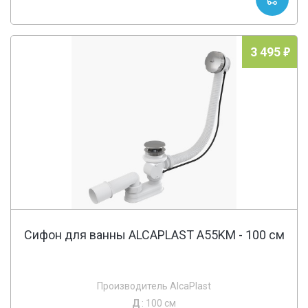
3 495
Сифон для ванны ALCAPLAST A55KM - 100 cм
Производитель AlcaPlast
Д
: 100 см