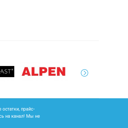
 остатки, прайс-
ь на канал! Мы не