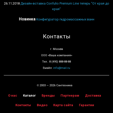
26.11.2018
Дизайн-вставка Confulio Premium Line теперь "От края до
края"
Новинка
Конфигуратор гидромассажных ванн
Контакты
г. Москва
ООО «Ваша компания»
Тел.: 8 (495) 888-88-88
Емайл:
info@mail.ru
2003 — 2026 Сантехника
©
О нас
Каталог
Бренды
Партнерам
Доставка
Контакты
Видео
Карта сайта
Гарантии