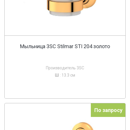
Мыльница 3SC Stilmar STI 204 золото
Производитель 3SC
Ш
: 13.3 см
По запросу