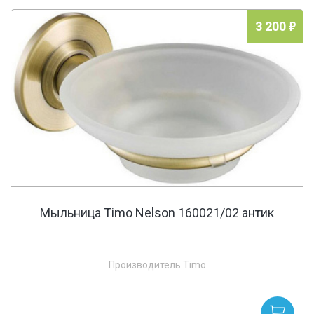
3 200
Мыльница Timo Nelson 160021/02 антик
Производитель Timo