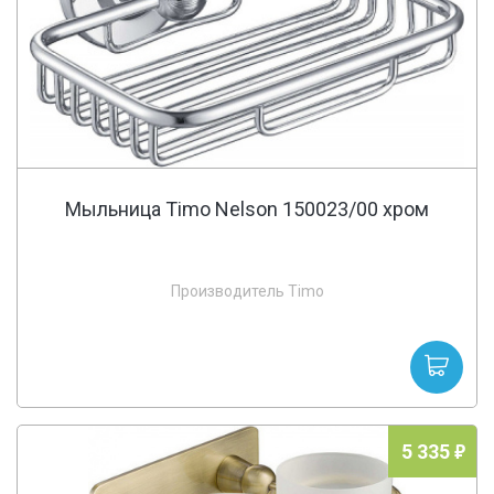
Мыльница Timo Nelson 150023/00 хром
Производитель Timo
5 335