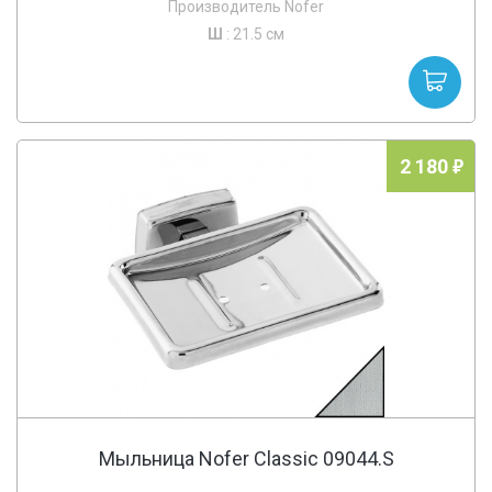
Производитель Nofer
Ш
: 21.5 см
2 180
Мыльница Nofer Classic 09044.S