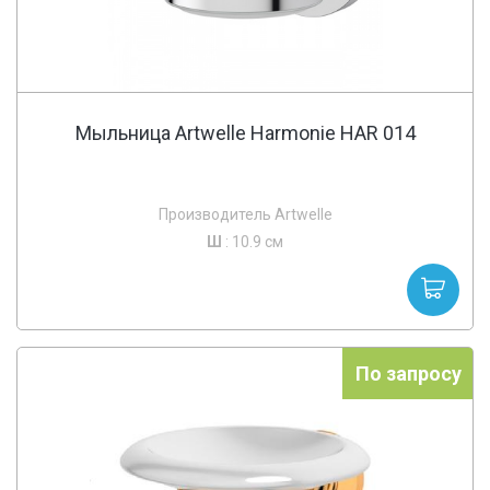
Мыльница Artwelle Harmonie HAR 014
Производитель Artwelle
Ш
: 10.9 см
По запросу