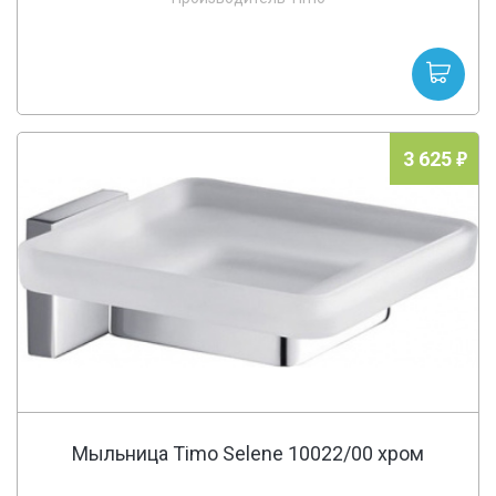
3 625
Мыльница Timo Selene 10022/00 хром