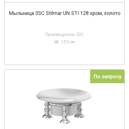
Мыльница 3SC Stilmar UN STI 128 хром, золото
Производитель 3SC
Ш
: 13.3 см
По запросу