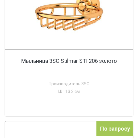
Мыльница 3SC Stilmar STI 206 золото
Производитель 3SC
Ш
: 13.3 см
По запросу