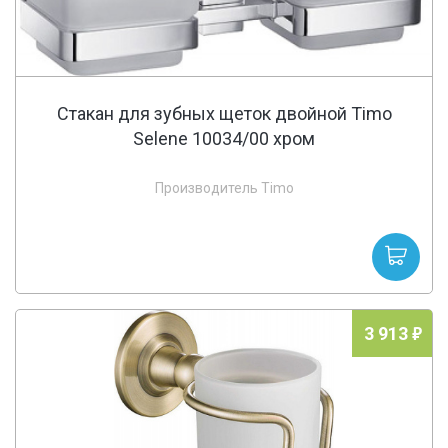
Стакан для зубных щеток двойной Timo
Selene 10034/00 хром
Производитель Timo
3 913