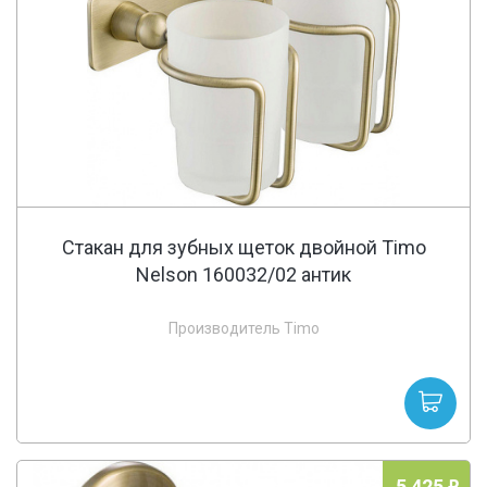
Стакан для зубных щеток двойной Timo
Nelson 160032/02 антик
Производитель Timo
5 425