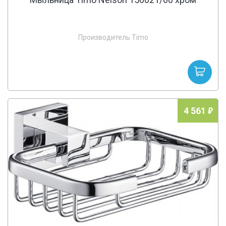
Производитель Timo
4 561