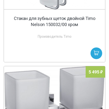
Стакан для зубных щеток двойной Timo
Nelson 150032/00 хром
Производитель Timo
5 495