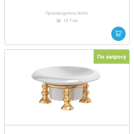
Производитель Nofer
Ш
: 10.7 см
По запросу