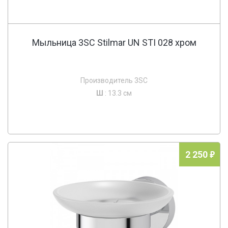
Мыльница 3SC Stilmar UN STI 028 хром
Производитель 3SC
Ш
: 13.3 см
2 250