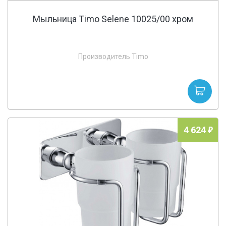
Мыльница Timo Selene 10025/00 хром
Производитель Timo
4 624