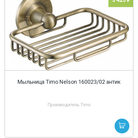
Мыльница Timo Nelson 160023/02 антик
Производитель Timo