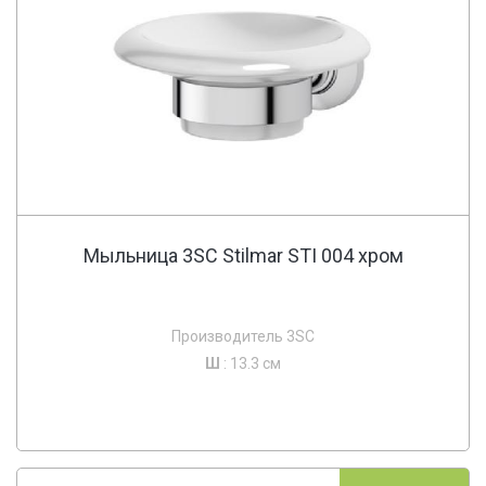
Мыльница 3SC Stilmar STI 004 хром
Производитель 3SC
Ш
: 13.3 см