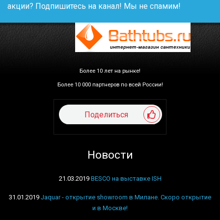
акции? Подпишитесь на канал! Мы не спамим!
Более 10 лет на рынке!
Более 10 000 партнеров по всей России!
Поделиться
Новости
21.03.2019
BESCO на выставке ISH
31.01.2019
Jaquar - открытие showroom в Милане. Скоро открытие
и в Москве!