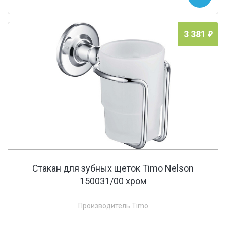
3 381
Стакан для зубных щеток Timo Nelson
150031/00 хром
Производитель Timo