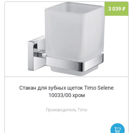
3 039
Стакан для зубных щеток Timo Selene
10033/00 хром
Производитель Timo