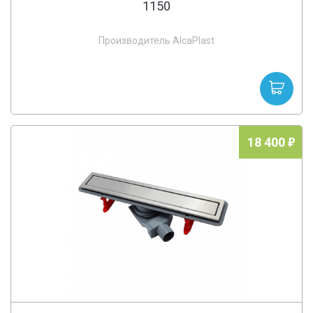
1150
Производитель AlcaPlast
18 400