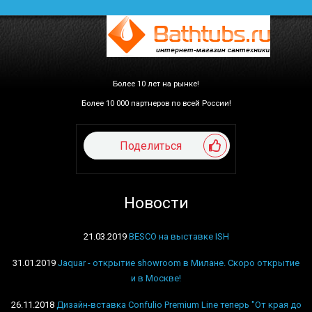
Более 10 лет на рынке!
Более 10 000 партнеров по всей России!
Поделиться
Новости
21.03.2019
BESCO на выставке ISH
31.01.2019
Jaquar - открытие showroom в Милане. Скоро открытие
и в Москве!
26.11.2018
Дизайн-вставка Confulio Premium Line теперь "От края до