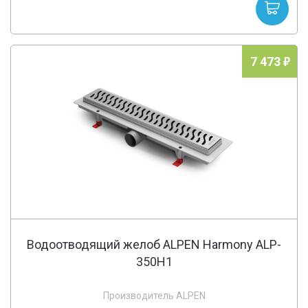
7 473
Водоотводящий желоб ALPEN Harmony ALP-
350H1
Производитель ALPEN