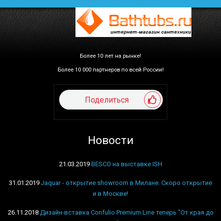
Более 10 лет на рынке!
Более 10 000 партнеров по всей России!
Поделиться
Новости
21.03.2019
BESCO на выставке ISH
31.01.2019
Jaquar - открытие showroom в Милане. Скоро открытие
и в Москве!
26.11.2018
Дизайн-вставка Confulio Premium Line теперь "От края до