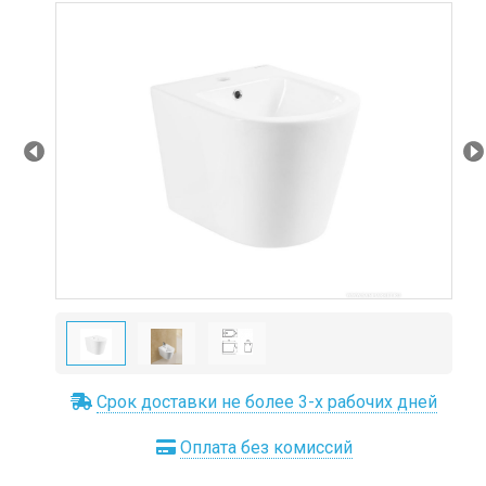
Prev
Ne
Срок доставки не более 3-х рабочих дней
Оплата без комиссий