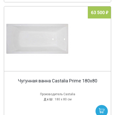
63 500
Чугунная ванна Castalia Prime 180x80
Производитель Castalia
Д х
Ш
: 180 x 80 см