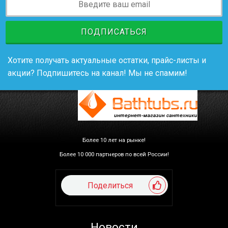
ПОДПИСАТЬСЯ
Хотите получать актуальные остатки, прайс-листы и
акции? Подпишитесь на канал! Мы не спамим!
Более 10 лет на рынке!
Более 10 000 партнеров по всей России!
Поделиться
Новости